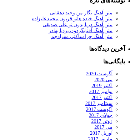
نوشته‌های تازه
متن آهنگ نگار من وحید دهقانی
متن آهنگ خنده هاتو قربون محمدعلیزاده
متن آهنگ دریا بدون تو علی صدیقی
متن آهنگ آفتابگردون بردیا بهادر
متن آهنگ چرا ساکتی مهرادجم
آخرین دیدگاه‌ها
بایگانی‌ها
آگوست 2020
می 2020
اکتبر 2019
نوامبر 2017
اکتبر 2017
سپتامبر 2017
آگوست 2017
جولای 2017
ژوئن 2017
می 2017
آوریل 2017
مارس 2017