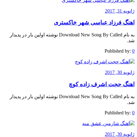
ژانویه 31, 2017
اهنگ فرزاد عباسی شهر خاکستری
به نام Download New Song By Called نوشته اولین بار در پدیدار
شد.
Published by:
0
ژانویه 30, 2017
اهنگ حجت اشرف زاده کوچ
به نام Download New Song By Called نوشته اولین بار در پدیدار
شد.
Published by:
0
ژانویه 30, 2017