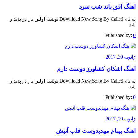
اهنگ افق باند شب سرد
به نام Download New Song By Called نوشته اولین بار در پدیدار
شد.
Published by:
0
ژانویه 30, 2017
اهنگ اشکان کشاورز دوست دارم
به نام Download New Song By Called نوشته اولین بار در پدیدار
شد.
Published by:
0
ژانویه 29, 2017
اهنگ بهنام مهدیدوست قلب آتیش