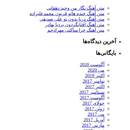
متن آهنگ نگار من وحید دهقانی
متن آهنگ خنده هاتو قربون محمدعلیزاده
متن آهنگ دریا بدون تو علی صدیقی
متن آهنگ آفتابگردون بردیا بهادر
متن آهنگ چرا ساکتی مهرادجم
آخرین دیدگاه‌ها
بایگانی‌ها
آگوست 2020
می 2020
اکتبر 2019
نوامبر 2017
اکتبر 2017
سپتامبر 2017
آگوست 2017
جولای 2017
ژوئن 2017
می 2017
آوریل 2017
مارس 2017