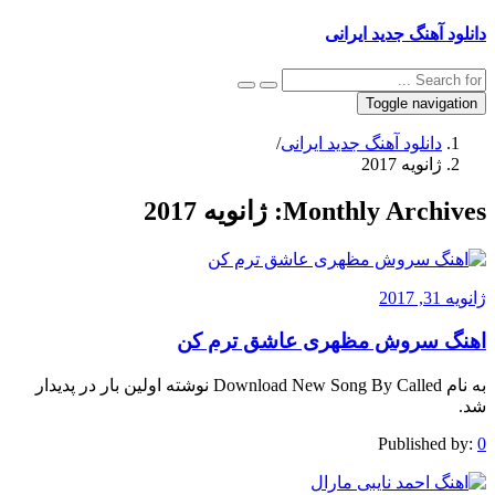
دانلود آهنگ جدید ایرانی
Toggle navigation
دانلود آهنگ جدید ایرانی
/
ژانویه 2017
Monthly Archives:
ژانویه 2017
ژانویه 31, 2017
اهنگ سروش مظهری عاشق ترم کن
به نام Download New Song By Called نوشته اولین بار در پدیدار
شد.
Published by:
0