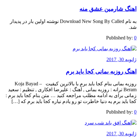
اهنگ شارمین عشق منه
به نام Download New Song By Called نوشته اولین بار در پدیدار
شد.
Published by:
0
ژانویه 30, 2017
اهنگ روزبه بمانی کجا باید برم
روزبه بمانی بنام کجا باید برم با بالاترین کیفیت – Koja Bayad
Beram ترانه : روزبه بمانی , آهنگ : علیرضا افکاری , تنظیم : سعید
زمانی برای به ادامه مطلب مراجعه کنید … متن بنام کجا باید برم :
کجا باید برم یه دنیا خاطرت تو رو یادم نیاره کجا باید برم که […]
Published by:
0
ژانویه 30, 2017