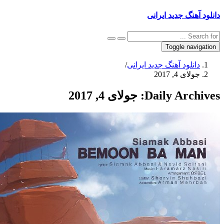
نگ جدید ایرانی
Toggle na
نلود آهنگ جدید ایرانی
/
ی 4, 2017
Daily Arc
جولای 4, 2017