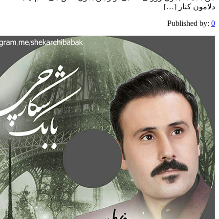
Publis