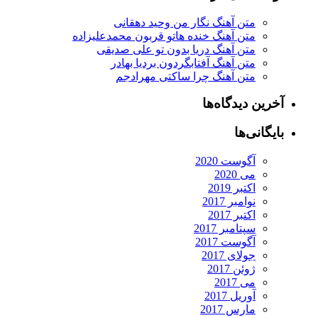
متن آهنگ نگار من وحید دهقانی
متن آهنگ خنده هاتو قربون محمدعلیزاده
متن آهنگ دریا بدون تو علی صدیقی
متن آهنگ آفتابگردون بردیا بهادر
متن آهنگ چرا ساکتی مهرادجم
رین دیدگاه‌ها
یگانی‌ها
آگوست 2020
می 2020
اکتبر 2019
نوامبر 2017
اکتبر 2017
سپتامبر 2017
آگوست 2017
جولای 2017
ژوئن 2017
می 2017
آوریل 2017
مارس 2017