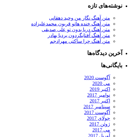
نوشته‌های تازه
متن آهنگ نگار من وحید دهقانی
متن آهنگ خنده هاتو قربون محمدعلیزاده
متن آهنگ دریا بدون تو علی صدیقی
متن آهنگ آفتابگردون بردیا بهادر
متن آهنگ چرا ساکتی مهرادجم
آخرین دیدگاه‌ها
بایگانی‌ها
آگوست 2020
می 2020
اکتبر 2019
نوامبر 2017
اکتبر 2017
سپتامبر 2017
آگوست 2017
جولای 2017
ژوئن 2017
می 2017
آوریل 2017