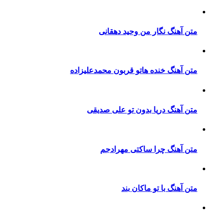
متن آهنگ نگار من وحید دهقانی
متن آهنگ خنده هاتو قربون محمدعلیزاده
متن آهنگ دریا بدون تو علی صدیقی
متن آهنگ چرا ساکتی مهرادجم
متن آهنگ با تو ماکان بند