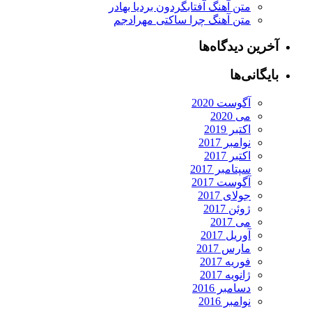
متن آهنگ آفتابگردون بردیا بهادر
متن آهنگ چرا ساکتی مهرادجم
آخرین دیدگاه‌ها
بایگانی‌ها
آگوست 2020
می 2020
اکتبر 2019
نوامبر 2017
اکتبر 2017
سپتامبر 2017
آگوست 2017
جولای 2017
ژوئن 2017
می 2017
آوریل 2017
مارس 2017
فوریه 2017
ژانویه 2017
دسامبر 2016
نوامبر 2016