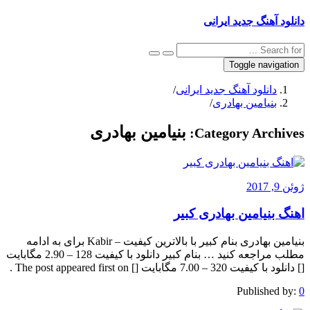
دانلود آهنگ جدید ایرانی
Toggle navigation
دانلود آهنگ جدید ایرانی
/
بنیامین بهادری
/
بنیامین بهادری
Category Archives:
ژوئن 9, 2017
اهنگ بنیامین بهادری کبیر
بنیامین بهادری بنام کبیر با بالاترین کیفیت – Kabir برای به ادامه
مطلب مراجعه کنید … بنام کبیر دانلود با کیفیت 128 – 2.90 مگابایت
[] دانلود با کیفیت 320 – 7.00 مگابایت [] The post appeared first on .
Published by:
0