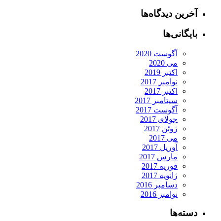
آخرین دیدگاه‌ها
بایگانی‌ها
آگوست 2020
می 2020
اکتبر 2019
نوامبر 2017
اکتبر 2017
سپتامبر 2017
آگوست 2017
جولای 2017
ژوئن 2017
می 2017
آوریل 2017
مارس 2017
فوریه 2017
ژانویه 2017
دسامبر 2016
نوامبر 2016
دسته‌ها