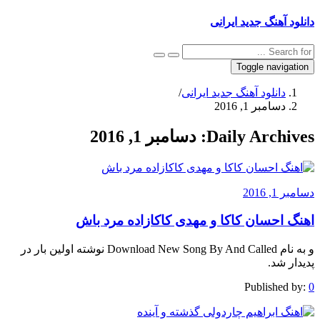
دانلود آهنگ جدید ایرانی
Toggle navigation
دانلود آهنگ جدید ایرانی
/
دسامبر 1, 2016
Daily Archives:
دسامبر 1, 2016
دسامبر 1, 2016
اهنگ احسان کاکا و مهدی کاکازاده مرد باش
و به نام Download New Song By And Called نوشته اولین بار در
پدیدار شد.
Published by:
0