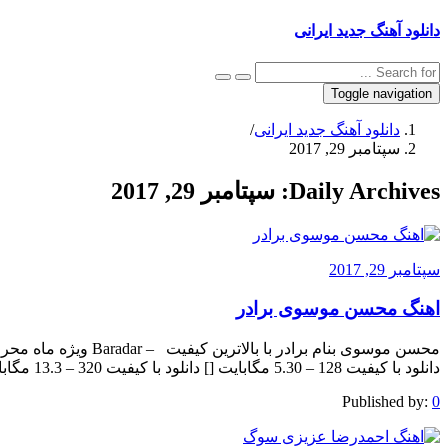
دانلود آهنگ جدید ایرانی
Toggle navigation
دانلود آهنگ جدید ایرانی
/
سپتامبر 29, 2017
Daily Archives:
سپتامبر 29, 2017
سپتامبر 29, 2017
اهنگ محسن موسوی برادر
محسن موسوی بنام برادر ب
دانلود با کیفیت 128 – 5.30 مگابایت [] دانلود با کیفیت 320 – 13.3 مگابایت [] The post appeared first on .
Published by:
0