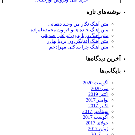
نوشته‌های تازه
متن آهنگ نگار من وحید دهقانی
متن آهنگ خنده هاتو قربون محمدعلیزاده
متن آهنگ دریا بدون تو علی صدیقی
متن آهنگ آفتابگردون بردیا بهادر
متن آهنگ چرا ساکتی مهرادجم
آخرین دیدگاه‌ها
بایگانی‌ها
آگوست 2020
می 2020
اکتبر 2019
نوامبر 2017
اکتبر 2017
سپتامبر 2017
آگوست 2017
جولای 2017
ژوئن 2017
می 2017