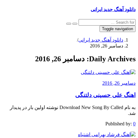
دانلود آهنگ جدید ایرانی
Toggle navigation
دانلود آهنگ جدید ایرانی
/
دسامبر 26, 2016
Daily Archives:
دسامبر 26, 2016
دسامبر 26, 2016
اهنگ علی حسینی دلتنگی
به نام Download New Song By Called نوشته اولین بار در پدیدار
شد.
Published by:
0