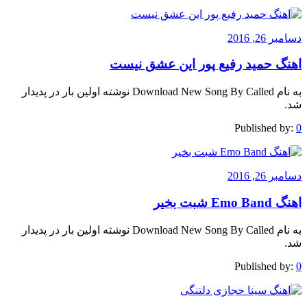
دسامبر 26, 2016
اهنگ حمید رفیع پور این عشق نیست
به نام Download New Song By Called نوشته اولین بار در پدیدار
شد.
Published by:
0
دسامبر 26, 2016
اهنگ Emo Band شبت بخیر
به نام Download New Song By Called نوشته اولین بار در پدیدار
شد.
Published by:
0