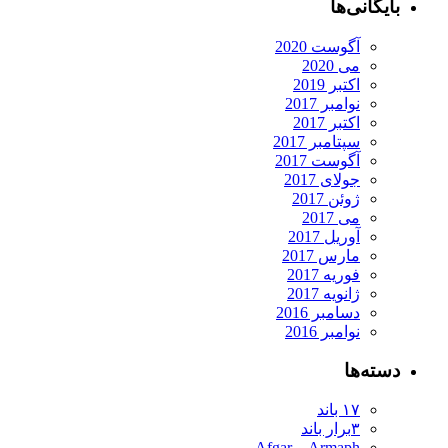
بایگانی‌ها
آگوست 2020
می 2020
اکتبر 2019
نوامبر 2017
اکتبر 2017
سپتامبر 2017
آگوست 2017
جولای 2017
ژوئن 2017
می 2017
آوریل 2017
مارس 2017
فوریه 2017
ژانویه 2017
دسامبر 2016
نوامبر 2016
دسته‌ها
۱۷ باند
۳برار باند
Armaph و Afgar