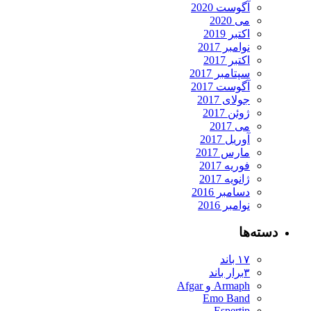
آگوست 2020
می 2020
اکتبر 2019
نوامبر 2017
اکتبر 2017
سپتامبر 2017
آگوست 2017
جولای 2017
ژوئن 2017
می 2017
آوریل 2017
مارس 2017
فوریه 2017
ژانویه 2017
دسامبر 2016
نوامبر 2016
دسته‌ها
۱۷ باند
۳برار باند
Armaph و Afgar
Emo Band
Espertip