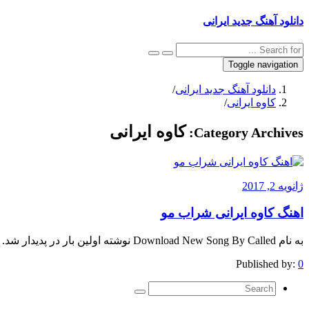
دانلود آهنگ جدید ایرانی
Toggle navigation
دانلود آهنگ جدید ایرانی
/
کاوه ایرانی
/
کاوه ایرانی
Category Archives:
ژانویه 2, 2017
اهنگ کاوه ایرانی شراب مو
به نام Download New Song By Called نوشته اولین بار در پدیدار شد.
Published by:
0