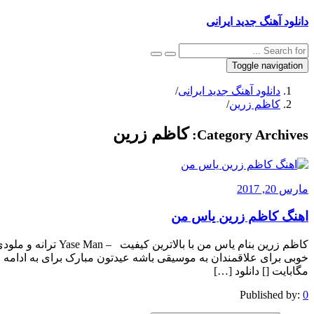
دانلود آهنگ جدید ایرانی
Toggle navigation
دانلود آهنگ جدید ایرانی
/
کاظم زرین
/
کاظم زرین
Category Archives:
مارس 20, 2017
اهنگ کاظم زرین یاس من
کاظم زرین بنام یاس من
مگابایت [] دانلود […]
Published by:
0