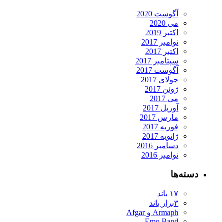
آگوست 2020
می 2020
اکتبر 2019
نوامبر 2017
اکتبر 2017
سپتامبر 2017
آگوست 2017
جولای 2017
ژوئن 2017
می 2017
آوریل 2017
مارس 2017
فوریه 2017
ژانویه 2017
دسامبر 2016
نوامبر 2016
دسته‌ها
۱۷ باند
۳برار باند
Armaph و Afgar
Emo Band