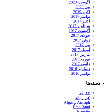
آگوست 2020
می 2020
اکتبر 2019
نوامبر 2017
اکتبر 2017
سپتامبر 2017
آگوست 2017
جولای 2017
ژوئن 2017
می 2017
آوریل 2017
مارس 2017
فوریه 2017
ژانویه 2017
دسامبر 2016
نوامبر 2016
دسته‌ها
۱۷ باند
۳برار باند
Armaph و Afgar
Emo Band
Espertip