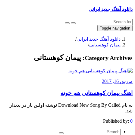
دانلود آهنگ جدید ایرانی
Toggle navigation
دانلود آهنگ جدید ایرانی
/
پیمان کوهستانی
/
پیمان کوهستانی
Category Archives:
مارس 16, 2017
اهنگ پیمان کوهستانی هم خونه
به نام Download New Song By Called نوشته اولین بار در پدیدار
شد.
Published by:
0