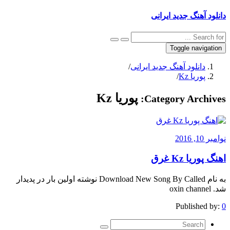
دانلود آهنگ جدید ایرانی
Toggle navigation
دانلود آهنگ جدید ایرانی
/
پوریا Kz
/
پوریا Kz
Category Archives:
نوامبر 10, 2016
اهنگ پوریا Kz غرق
به نام Download New Song By Called نوشته اولین بار در پدیدار
شد. oxin channel
Published by:
0