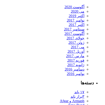
آگوست 2020
می 2020
اکتبر 2019
نوامبر 2017
اکتبر 2017
سپتامبر 2017
آگوست 2017
جولای 2017
ژوئن 2017
می 2017
آوریل 2017
مارس 2017
فوریه 2017
ژانویه 2017
دسامبر 2016
نوامبر 2016
دسته‌ها
۱۷ باند
۳برار باند
Armaph و Afgar