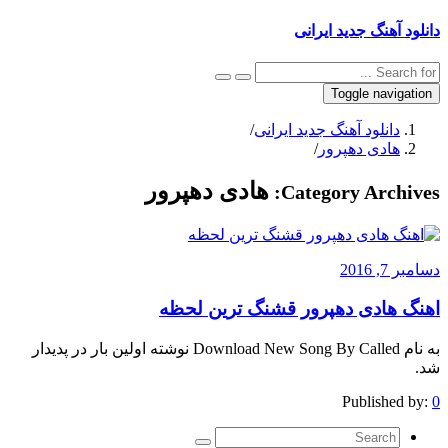
دانلود آهنگ جدید ایرانی
Toggle navigation
دانلود آهنگ جدید ایرانی
/
هادی دهپرور
/
هادی دهپرور
Category Archives:
دسامبر 7, 2016
اهنگ هادی دهپرور قشنگ ترین لحظه
به نام Download New Song By Called نوشته اولین بار در پدیدار
شد.
Published by:
0