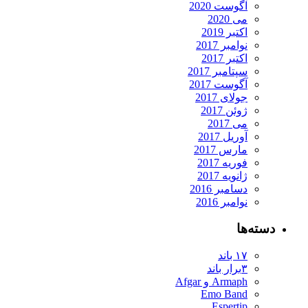
آگوست 2020
می 2020
اکتبر 2019
نوامبر 2017
اکتبر 2017
سپتامبر 2017
آگوست 2017
جولای 2017
ژوئن 2017
می 2017
آوریل 2017
مارس 2017
فوریه 2017
ژانویه 2017
دسامبر 2016
نوامبر 2016
دسته‌ها
۱۷ باند
۳برار باند
Armaph و Afgar
Emo Band
Espertip