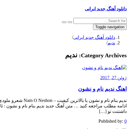
دانلود آهنگ جدید ایرانی
Toggle navigation
دانلود آهنگ جدید ایرانی
/
ندیم
/
ندیم
Category Archives:
ژوئن 27, 2017
اهنگ ندیم نام و نشون
ندیم بنام نام و نشون
ادامه مطلب مراجعه کنید … متن آهنگ جدید ندیم بنام نام و نشون : ثا
داشتنت تو […]
Published by:
0