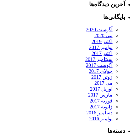
آخرین دیدگاه‌ها
بایگانی‌ها
آگوست 2020
می 2020
اکتبر 2019
نوامبر 2017
اکتبر 2017
سپتامبر 2017
آگوست 2017
جولای 2017
ژوئن 2017
می 2017
آوریل 2017
مارس 2017
فوریه 2017
ژانویه 2017
دسامبر 2016
نوامبر 2016
دسته‌ها