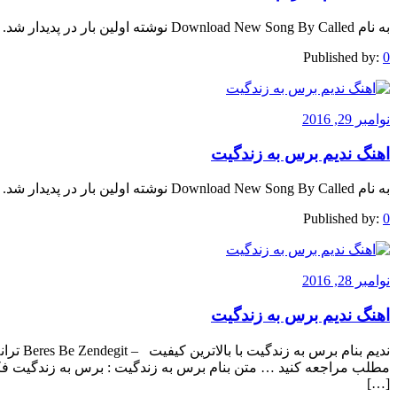
به نام Download New Song By Called نوشته اولین بار در پدیدار شد.
Published by:
0
نوامبر 29, 2016
اهنگ ندیم برس به زندگیت
به نام Download New Song By Called نوشته اولین بار در پدیدار شد.
Published by:
0
نوامبر 28, 2016
اهنگ ندیم برس به زندگیت
ندیم بنا
مطلب مراجعه کنید … متن بنام برس به زندگیت : برس به زندگیت فک
[…]