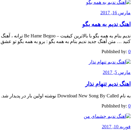
مارس 16, 2017
اهنگ ندیم به همه بگو
ندیم بنام به همه بگو 
کنید … متن آهنگ جدید ندیم بنام به همه بگو : برو به همه بگو تو ع
Published by:
0
مارس 5, 2017
اهنگ ندیم تنهام نذار
به نام Download New Song By Called نوشته اولین بار در پدیدار شد.
Published by:
0
فوریه 10, 2017