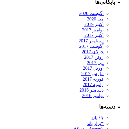
بایگانی‌ها
آگوست 2020
می 2020
اکتبر 2019
نوامبر 2017
اکتبر 2017
سپتامبر 2017
آگوست 2017
جولای 2017
ژوئن 2017
می 2017
آوریل 2017
مارس 2017
فوریه 2017
ژانویه 2017
دسامبر 2016
نوامبر 2016
دسته‌ها
۱۷ باند
۳برار باند
Armaph و Afgar