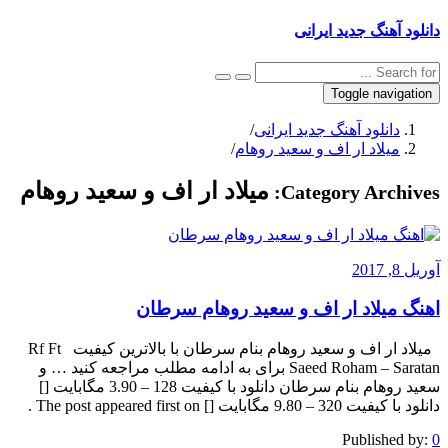
دانلود آهنگ جدید ایرانی
Toggle navigation
دانلود آهنگ جدید ایرانی
/
میلاد ار اف و سعید روهام
/
میلاد ار اف و سعید روهام
Category Archives:
آوریل 8, 2017
اهنگ میلاد ار اف و سعید روهام سرطان
میلاد ار اف و سعید روهام بنام سرطان با بالاترین کیفیت Rf Ft
Saeed Roham – Saratan برای به ادامه مطلب مراجعه کنید … و
سعید روهام بنام سرطان دانلود با کیفیت 128 – 3.90 مگابایت []
دانلود با کیفیت 320 – 9.80 مگابایت [] The post appeared first on .
Published by:
0