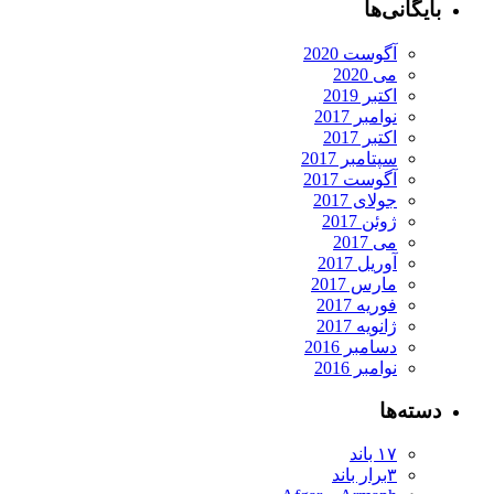
بایگانی‌ها
آگوست 2020
می 2020
اکتبر 2019
نوامبر 2017
اکتبر 2017
سپتامبر 2017
آگوست 2017
جولای 2017
ژوئن 2017
می 2017
آوریل 2017
مارس 2017
فوریه 2017
ژانویه 2017
دسامبر 2016
نوامبر 2016
دسته‌ها
۱۷ باند
۳برار باند