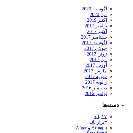
آگوست 2020
می 2020
اکتبر 2019
نوامبر 2017
اکتبر 2017
سپتامبر 2017
آگوست 2017
جولای 2017
ژوئن 2017
می 2017
آوریل 2017
مارس 2017
فوریه 2017
ژانویه 2017
دسامبر 2016
نوامبر 2016
دسته‌ها
۱۷ باند
۳برار باند
Armaph و Afgar