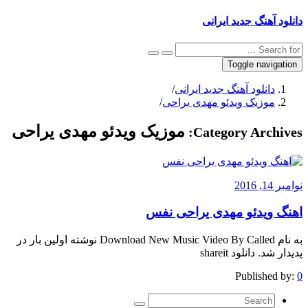
دانلود آهنگ جدید ایرانی
Toggle navigation
دانلود آهنگ جدید ایرانی
/
موزیک ویدئو مهدی یراحی
/
موزیک ویدئو مهدی یراحی
Category Archives:
نوامبر 14, 2016
اهنگ ویدئو مهدی یراحی نفس
به نام Download New Music Video By Called نوشته اولین بار در
پدیدار شد. دانلود shareit
Published by:
0