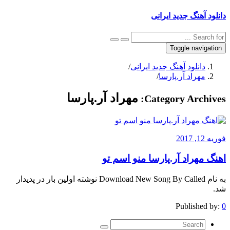
دانلود آهنگ جدید ایرانی
Toggle navigation
دانلود آهنگ جدید ایرانی
/
مهراد آر.پارسا
/
مهراد آر.پارسا
Category Archives:
فوریه 12, 2017
اهنگ مهراد آر.پارسا منو اسم تو
به نام Download New Song By Called نوشته اولین بار در پدیدار
شد.
Published by:
0