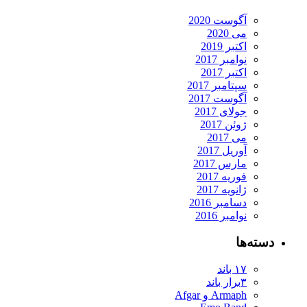
آگوست 2020
می 2020
اکتبر 2019
نوامبر 2017
اکتبر 2017
سپتامبر 2017
آگوست 2017
جولای 2017
ژوئن 2017
می 2017
آوریل 2017
مارس 2017
فوریه 2017
ژانویه 2017
دسامبر 2016
نوامبر 2016
دسته‌ها
۱۷ باند
۳برار باند
Armaph و Afgar