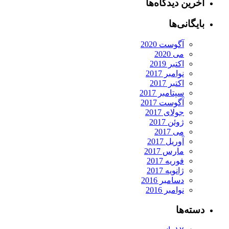
آخرین دیدگاه‌ها
بایگانی‌ها
آگوست 2020
می 2020
اکتبر 2019
نوامبر 2017
اکتبر 2017
سپتامبر 2017
آگوست 2017
جولای 2017
ژوئن 2017
می 2017
آوریل 2017
مارس 2017
فوریه 2017
ژانویه 2017
دسامبر 2016
نوامبر 2016
دسته‌ها