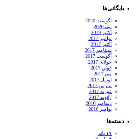
بایگانی‌ها
آگوست 2020
می 2020
اکتبر 2019
نوامبر 2017
اکتبر 2017
سپتامبر 2017
آگوست 2017
جولای 2017
ژوئن 2017
می 2017
آوریل 2017
مارس 2017
فوریه 2017
ژانویه 2017
دسامبر 2016
نوامبر 2016
دسته‌ها
۱۷ باند