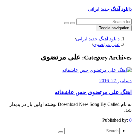
دانلود آهنگ جدید ایرانی
Toggle navigation
دانلود آهنگ جدید ایرانی
/
علی مرتضوی
/
علی مرتضوی
Category Archives:
دسامبر 27, 2016
اهنگ علی مرتضوی حس عاشقانه
به نام Download New Song By Called نوشته اولین بار در پدیدار
شد.
Published by:
0