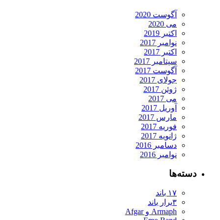
آگوست 2020
می 2020
اکتبر 2019
نوامبر 2017
اکتبر 2017
سپتامبر 2017
آگوست 2017
جولای 2017
ژوئن 2017
می 2017
آوریل 2017
مارس 2017
فوریه 2017
ژانویه 2017
دسامبر 2016
نوامبر 2016
دسته‌ها
۱۷ باند
۳برار باند
Armaph و Afgar