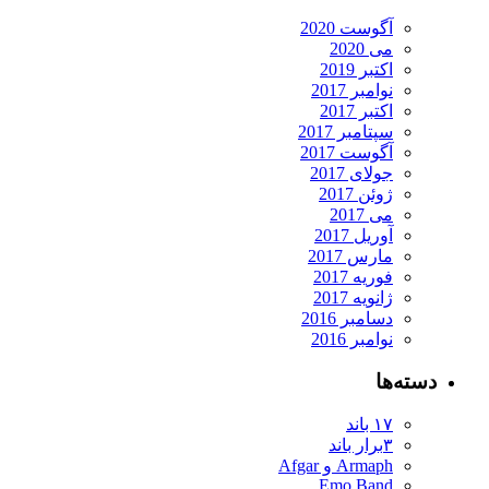
آگوست 2020
می 2020
اکتبر 2019
نوامبر 2017
اکتبر 2017
سپتامبر 2017
آگوست 2017
جولای 2017
ژوئن 2017
می 2017
آوریل 2017
مارس 2017
فوریه 2017
ژانویه 2017
دسامبر 2016
نوامبر 2016
دسته‌ها
۱۷ باند
۳برار باند
Armaph و Afgar
Emo Band