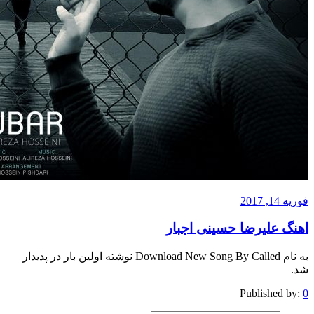
201
 علیرضا حسینی اجبار
به نام Download New Song By Called نوشته اولین بار در پدیدار
Published