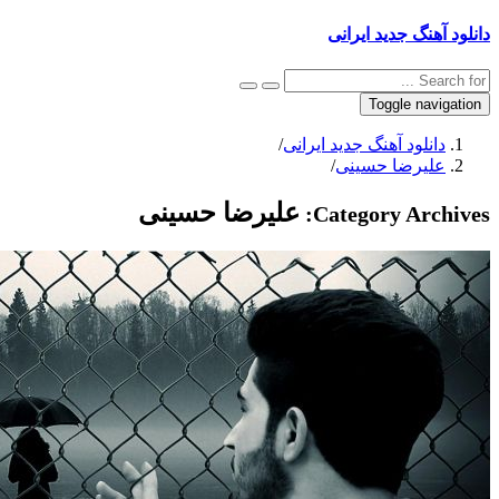
 آهنگ جدید ایرانی
Toggle navig
دانلود آهنگ جدید ایرانی
/
علیرضا حسینی
/
علیرضا حسینی
Category Archi