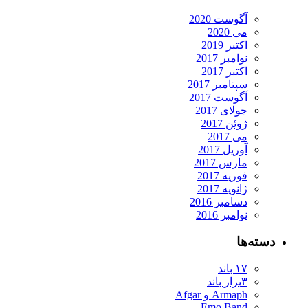
آگوست 2020
می 2020
اکتبر 2019
نوامبر 2017
اکتبر 2017
سپتامبر 2017
آگوست 2017
جولای 2017
ژوئن 2017
می 2017
آوریل 2017
مارس 2017
فوریه 2017
ژانویه 2017
دسامبر 2016
نوامبر 2016
دسته‌ها
۱۷ باند
۳برار باند
Armaph و Afgar
Emo Band