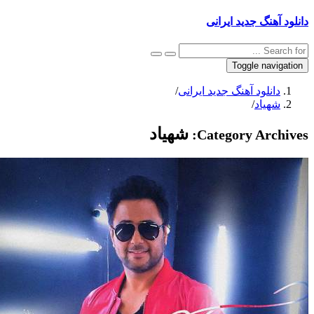
دانلود آهنگ جدید ایرانی
Toggle navigation
دانلود آهنگ جدید ایرانی
/
شهیاد
/
شهیاد
Category Archives: