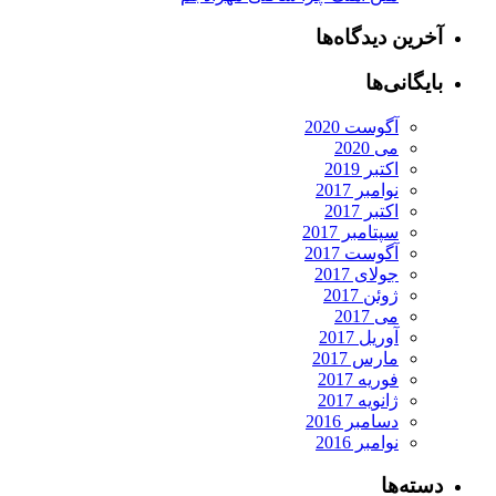
آخرین دیدگاه‌ها
بایگانی‌ها
آگوست 2020
می 2020
اکتبر 2019
نوامبر 2017
اکتبر 2017
سپتامبر 2017
آگوست 2017
جولای 2017
ژوئن 2017
می 2017
آوریل 2017
مارس 2017
فوریه 2017
ژانویه 2017
دسامبر 2016
نوامبر 2016
دسته‌ها