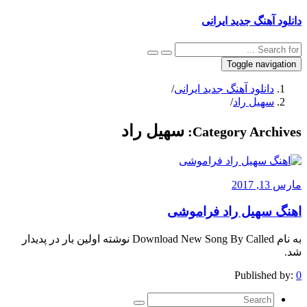
دانلود آهنگ جدید ایرانی
Toggle navigation
دانلود آهنگ جدید ایرانی
/
سهیل راد
/
سهیل راد
Category Archives:
مارس 13, 2017
اهنگ سهیل راد فراموشی
به نام Download New Song By Called نوشته اولین بار در پدیدار
شد.
Published by:
0