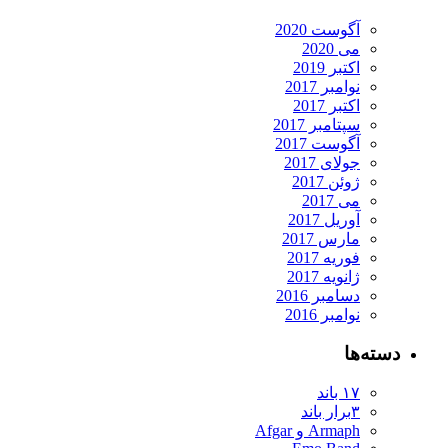
آگوست 2020
می 2020
اکتبر 2019
نوامبر 2017
اکتبر 2017
سپتامبر 2017
آگوست 2017
جولای 2017
ژوئن 2017
می 2017
آوریل 2017
مارس 2017
فوریه 2017
ژانویه 2017
دسامبر 2016
نوامبر 2016
دسته‌ها
۱۷ باند
۳برار باند
Armaph و Afgar