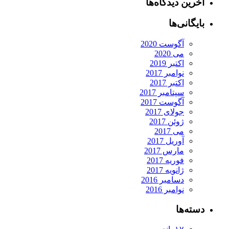
آخرین دیدگاه‌ها
بایگانی‌ها
آگوست 2020
می 2020
اکتبر 2019
نوامبر 2017
اکتبر 2017
سپتامبر 2017
آگوست 2017
جولای 2017
ژوئن 2017
می 2017
آوریل 2017
مارس 2017
فوریه 2017
ژانویه 2017
دسامبر 2016
نوامبر 2016
دسته‌ها