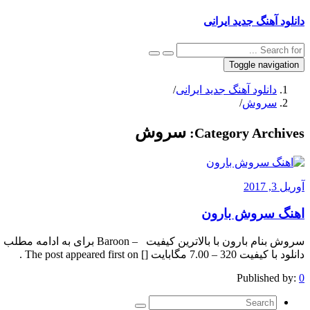
دانلود آهنگ جدید ایرانی
Toggle navigation
دانلود آهنگ جدید ایرانی
/
سروش
/
سروش
Category Archives:
آوریل 3, 2017
اهنگ سروش بارون
دانلود با کیفیت 320 – 7.00 مگابایت [] The post appeared first on .
Published by:
0