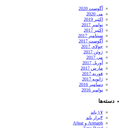
آگوست 2020
می 2020
اکتبر 2019
نوامبر 2017
اکتبر 2017
سپتامبر 2017
آگوست 2017
جولای 2017
ژوئن 2017
می 2017
آوریل 2017
مارس 2017
فوریه 2017
ژانویه 2017
دسامبر 2016
نوامبر 2016
دسته‌ها
۱۷ باند
۳برار باند
Armaph و Afgar