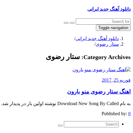
دانلود آهنگ جدید ایرانی
Toggle navigation
دانلود آهنگ جدید ایرانی
/
ستار رضوی
/
ستار رضوی
Category Archives:
فوریه 25, 2017
اهنگ ستار رضوی منو بارون
به نام Download New Song By Called نوشته اولین بار در پدیدار شد.
Published by:
0