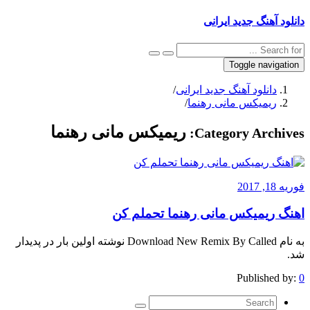
دانلود آهنگ جدید ایرانی
Toggle navigation
دانلود آهنگ جدید ایرانی
/
ریمیکس مانی رهنما
/
ریمیکس مانی رهنما
Category Archives:
فوریه 18, 2017
اهنگ ریمیکس مانی رهنما تحملم کن
به نام Download New Remix By Called نوشته اولین بار در پدیدار
شد.
Published by:
0