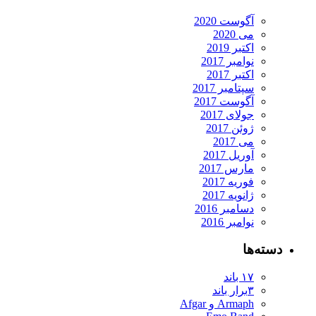
آگوست 2020
می 2020
اکتبر 2019
نوامبر 2017
اکتبر 2017
سپتامبر 2017
آگوست 2017
جولای 2017
ژوئن 2017
می 2017
آوریل 2017
مارس 2017
فوریه 2017
ژانویه 2017
دسامبر 2016
نوامبر 2016
دسته‌ها
۱۷ باند
۳برار باند
Armaph و Afgar