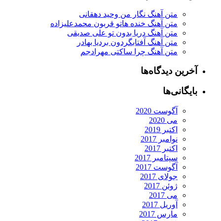
متن آهنگ نگار من وحید دهقانی
متن آهنگ خنده هاتو قربون محمدعلیزاده
متن آهنگ دریا بدون تو علی صدیقی
متن آهنگ آفتابگردون بردیا بهادر
متن آهنگ چرا ساکتی مهرادجم
آخرین دیدگاه‌ها
بایگانی‌ها
آگوست 2020
می 2020
اکتبر 2019
نوامبر 2017
اکتبر 2017
سپتامبر 2017
آگوست 2017
جولای 2017
ژوئن 2017
می 2017
آوریل 2017
مارس 2017