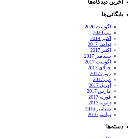
آخرین دیدگاه‌ها
بایگانی‌ها
آگوست 2020
می 2020
اکتبر 2019
نوامبر 2017
اکتبر 2017
سپتامبر 2017
آگوست 2017
جولای 2017
ژوئن 2017
می 2017
آوریل 2017
مارس 2017
فوریه 2017
ژانویه 2017
دسامبر 2016
نوامبر 2016
دسته‌ها