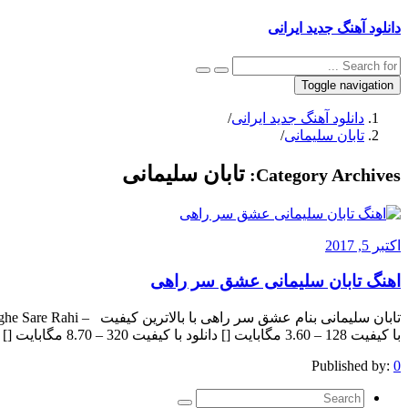
دانلود آهنگ جدید ایرانی
Toggle navigation
دانلود آهنگ جدید ایرانی
/
تابان سلیمانی
/
تابان سلیمانی
Category Archives:
اکتبر 5, 2017
اهنگ تابان سلیمانی عشق سر راهی
با کیفیت 128 – 3.60 مگابایت [] دانلود با کیفیت 320 – 8.70 مگابایت [] The post appeared first on .
Published by:
0