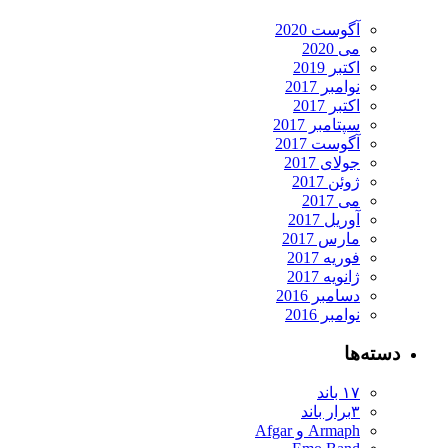
آگوست 2020
می 2020
اکتبر 2019
نوامبر 2017
اکتبر 2017
سپتامبر 2017
آگوست 2017
جولای 2017
ژوئن 2017
می 2017
آوریل 2017
مارس 2017
فوریه 2017
ژانویه 2017
دسامبر 2016
نوامبر 2016
دسته‌ها
۱۷ باند
۳برار باند
Armaph و Afgar