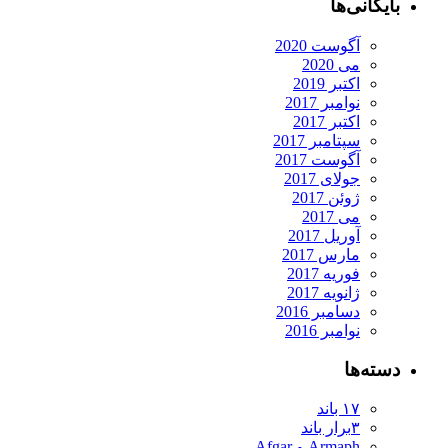
بایگانی‌ها
آگوست 2020
می 2020
اکتبر 2019
نوامبر 2017
اکتبر 2017
سپتامبر 2017
آگوست 2017
جولای 2017
ژوئن 2017
می 2017
آوریل 2017
مارس 2017
فوریه 2017
ژانویه 2017
دسامبر 2016
نوامبر 2016
دسته‌ها
۱۷ باند
۳برار باند
Armaph و Afgar