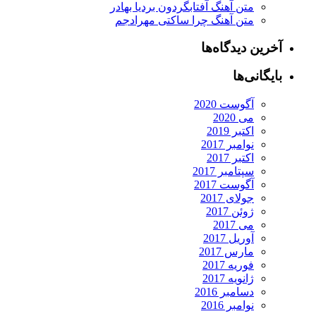
متن آهنگ آفتابگردون بردیا بهادر
متن آهنگ چرا ساکتی مهرادجم
آخرین دیدگاه‌ها
بایگانی‌ها
آگوست 2020
می 2020
اکتبر 2019
نوامبر 2017
اکتبر 2017
سپتامبر 2017
آگوست 2017
جولای 2017
ژوئن 2017
می 2017
آوریل 2017
مارس 2017
فوریه 2017
ژانویه 2017
دسامبر 2016
نوامبر 2016