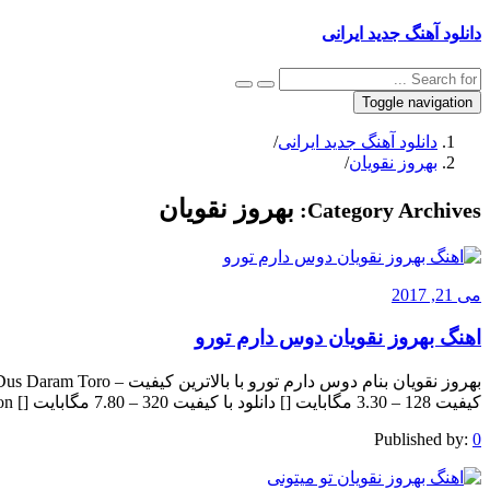
دانلود آهنگ جدید ایرانی
Toggle navigation
دانلود آهنگ جدید ایرانی
/
بهروز نقویان
/
بهروز نقویان
Category Archives:
می 21, 2017
اهنگ بهروز نقویان دوس دارم تورو
کیفیت 128 – 3.30 مگابایت [] دانلود با کیفیت 320 – 7.80 مگابایت [] The post appeared first on .
Published by:
0