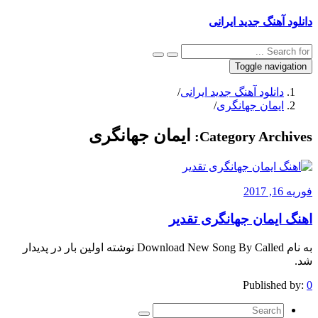
دانلود آهنگ جدید ایرانی
Toggle navigation
دانلود آهنگ جدید ایرانی
/
ایمان جهانگری
/
ایمان جهانگری
Category Archives:
فوریه 16, 2017
اهنگ ایمان جهانگری تقدیر
به نام Download New Song By Called نوشته اولین بار در پدیدار
شد.
Published by:
0