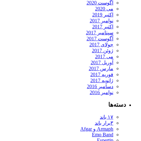
آگوست 2020
می 2020
اکتبر 2019
نوامبر 2017
اکتبر 2017
سپتامبر 2017
آگوست 2017
جولای 2017
ژوئن 2017
می 2017
آوریل 2017
مارس 2017
فوریه 2017
ژانویه 2017
دسامبر 2016
نوامبر 2016
دسته‌ها
۱۷ باند
۳برار باند
Armaph و Afgar
Emo Band
Espertip