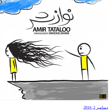
دسامبر 2, 2016