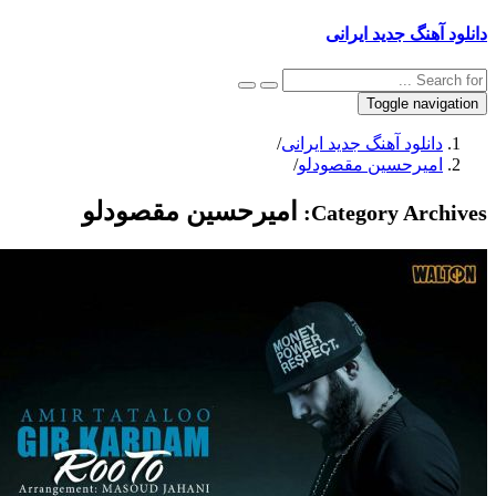
دانلود آهنگ جدید ایرانی
Toggle navigation
دانلود آهنگ جدید ایرانی
/
امیرحسین مقصودلو
/
امیرحسین مقصودلو
Category Archives: