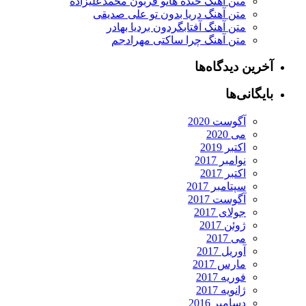
متن آهنگ خنده هاتو قربون محمدعلیزاده
متن آهنگ دریا بدون تو علی صدیقی
متن آهنگ آفتابگردون بردیا بهادر
متن آهنگ چرا ساکتی مهرادجم
آخرین دیدگاه‌ها
بایگانی‌ها
آگوست 2020
می 2020
اکتبر 2019
نوامبر 2017
اکتبر 2017
سپتامبر 2017
آگوست 2017
جولای 2017
ژوئن 2017
می 2017
آوریل 2017
مارس 2017
فوریه 2017
ژانویه 2017
دسامبر 2016