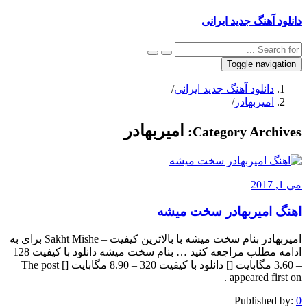
دانلود آهنگ جدید ایرانی
Toggle navigation
دانلود آهنگ جدید ایرانی
/
امیربهادر
/
امیربهادر
Category Archives:
می 1, 2017
اهنگ امیربهادر سخت میشه
امیربهادر بنام سخت میشه با بالاترین کیفیت – Sakht Mishe برای به
ادامه مطلب مراجعه کنید … بنام سخت میشه دانلود با کیفیت 128
– 3.60 مگابایت [] دانلود با کیفیت 320 – 8.90 مگابایت [] The post
appeared first on .
Published by:
0