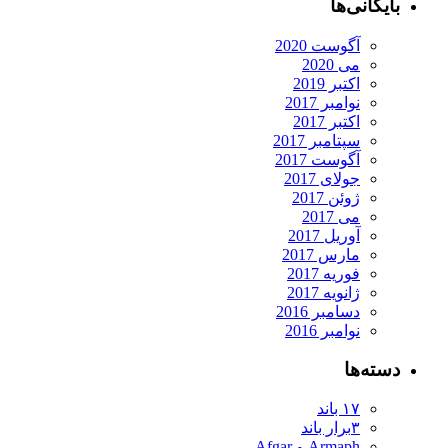
بایگانی‌ها
آگوست 2020
می 2020
اکتبر 2019
نوامبر 2017
اکتبر 2017
سپتامبر 2017
آگوست 2017
جولای 2017
ژوئن 2017
می 2017
آوریل 2017
مارس 2017
فوریه 2017
ژانویه 2017
دسامبر 2016
نوامبر 2016
دسته‌ها
۱۷ باند
۳برار باند
Armaph و Afgar