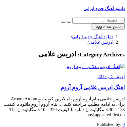
دانلود آهنگ جدید ایرانی
Toggle navigation
دانلود آهنگ جدید ایرانی
/
ادریس غلامی
/
ادریس غلامی
Category Archives:
آوریل 15, 2017
اهنگ ادریس غلامی آروم آروم
ادریس غلامی بنام آروم آروم با بالاترین کیفیت – Aroom Aroom
برای به ادامه مطلب مراجعه کنید … بنام آروم آروم دانلود با کیفیت
128 – 3.30 مگابایت [] دانلود با کیفیت 320 – 8.10 مگابایت [] The
post appeared first on .
Published by:
0