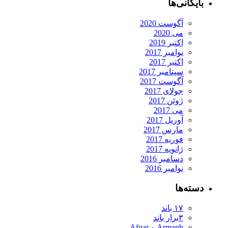
بایگانی‌ها
آگوست 2020
می 2020
اکتبر 2019
نوامبر 2017
اکتبر 2017
سپتامبر 2017
آگوست 2017
جولای 2017
ژوئن 2017
می 2017
آوریل 2017
مارس 2017
فوریه 2017
ژانویه 2017
دسامبر 2016
نوامبر 2016
دسته‌ها
۱۷ باند
۳برار باند
Armaph و Afgar