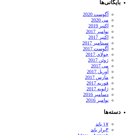
یگانی‌ها
آگوست 2020
می 2020
اکتبر 2019
نوامبر 2017
اکتبر 2017
سپتامبر 2017
آگوست 2017
جولای 2017
ژوئن 2017
می 2017
آوریل 2017
مارس 2017
فوریه 2017
ژانویه 2017
دسامبر 2016
نوامبر 2016
ته‌ها
۱۷ باند
۳برار باند