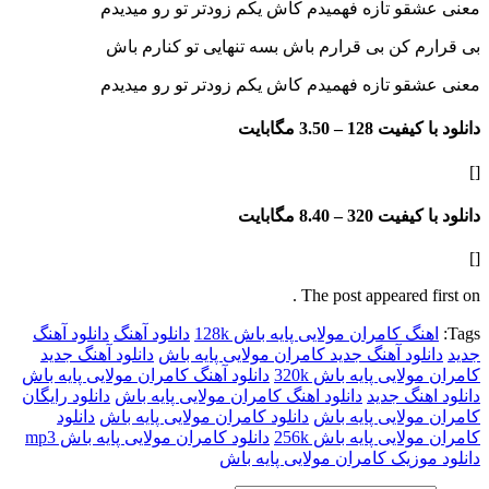
و تازه فهمیدم کاش یکم زودتر تو رو میدیدم
 کن بی قرارم باش بسه تنهایی تو کنارم باش
و تازه فهمیدم کاش یکم زودتر تو رو میدیدم
فیت 128 –
3.50 مگابایت
فیت 320 –
8.40 مگابایت
The post appeared f
گ کامران مولایی پایه باش 128k
دانلود آهنگ
دانلود آهنگ
لود آهنگ جدید کامران مولایی پایه باش
دانلود آهنگ جدید
لایی پایه باش 320k
دانلود آهنگ کامران مولایی پایه باش
هنگ جدید
دانلود اهنگ کامران مولایی پایه باش
دانلود رایگان
ولایی پایه باش
دانلود کامران مولایی پایه باش
دانلود
لایی پایه باش 256k
دانلود کامران مولایی پایه باش mp3
وزیک کامران مولایی پایه باش