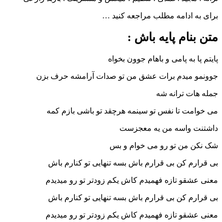
ادامه مطلب مراجعه کنید …
ام پایه باش :
به پامی و باهام جوون بخواه
میدم برات عشق من تو صدات آرامشه حرف بزن
 ترانه شه
 تا نفس تو سینمه هرچقد تو باشی بازم کمه
واسه من یه معجزست
من تو رو می خوام و بس
 کن بی قرارم باش بسه تنهایی تو کنارم باش
و تازه فهمیدم کاش یکم زودتر تو رو میدیدم
 کن بی قرارم باش بسه تنهایی تو کنارم باش
و تازه فهمیدم کاش یکم زودتر تو رو میدیدم