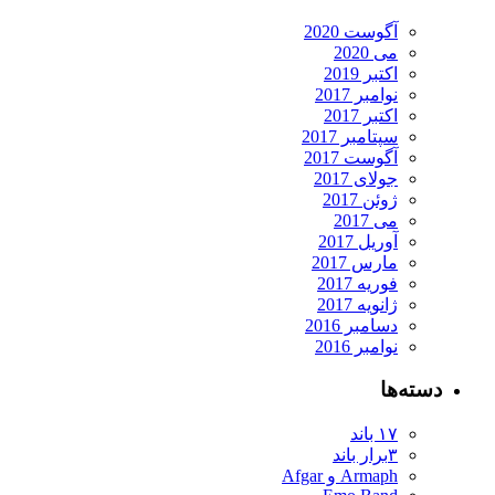
آگوست 2020
می 2020
اکتبر 2019
نوامبر 2017
اکتبر 2017
سپتامبر 2017
آگوست 2017
جولای 2017
ژوئن 2017
می 2017
آوریل 2017
مارس 2017
فوریه 2017
ژانویه 2017
دسامبر 2016
نوامبر 2016
ته‌ها
۱۷ باند
۳برار باند
Armaph و Afgar