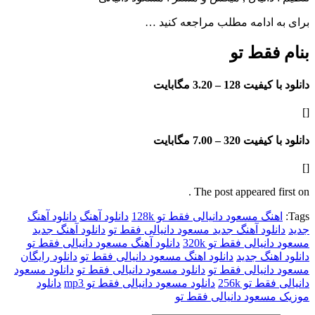
ادامه مطلب مراجعه کنید …
قط تو
فیت 128 –
3.20 مگابایت
فیت 320 –
7.00 مگابایت
The post appeared f
گ مسعود دانیالی فقط تو 128k
دانلود آهنگ
دانلود آهنگ
لود آهنگ جدید مسعود دانیالی فقط تو
دانلود آهنگ جدید
یالی فقط تو 320k
دانلود آهنگ مسعود دانیالی فقط تو
هنگ جدید
دانلود اهنگ مسعود دانیالی فقط تو
دانلود رایگان
نیالی فقط تو
دانلود مسعود دانیالی فقط تو
دانلود مسعود
 تو 256k
دانلود مسعود دانیالی فقط تو mp3
دانلود
عود دانیالی فقط تو