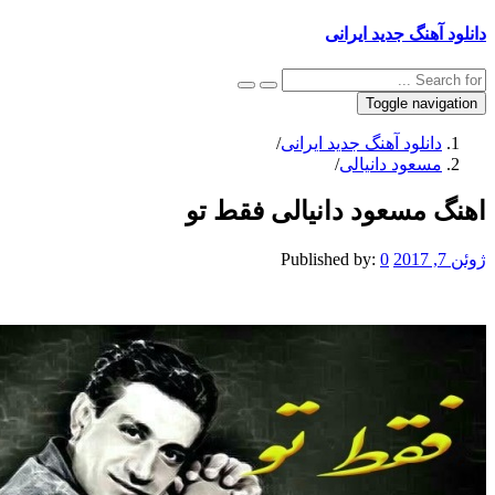
نگ جدید ایرانی
Toggle na
نلود آهنگ جدید ایرانی
/
عود دانیالی
/
مسعود دانیالی فقط تو
Published by:
0