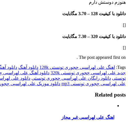
هنوزم دوستش دارم
دانلود با کیفیت 128 –
3.70 مگابایت
[]
دانلود با کیفیت 320 –
7.30 مگابایت
[]
The post appeared first on .
Tags:
اهنگ علی لهراسبی چجوری تونستی 128k
دانلود آهنگ
دانلود آهن
جدید علی لهراسبی چجوری تونستی 320k
دانلود آهنگ علی لهراسبی 
تونستی
دانلود رایگان علی لهراسبی چجوری تونستی
دانلود علی لهرا
علی لهراسبی چجوری تونستی mp3
دانلود موزیک علی لهراسبی چجو
Related posts
اهنگ علی لهراسبی غیر مجاز