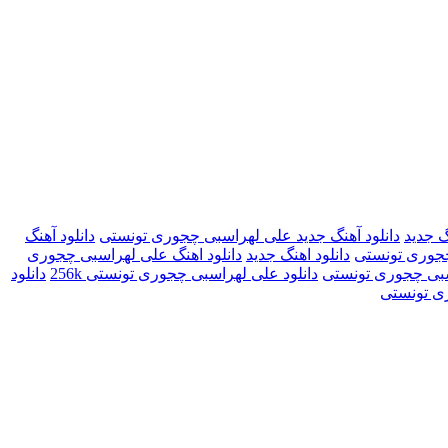
گ جدید
دانلود آهنگ جدید علی لهراسبی چجوری تونستی
دانلود آهنگ
چجوری تونستی
دانلود اهنگ جدید
دانلود اهنگ علی لهراسبی چجوری
سبی چجوری تونستی
دانلود علی لهراسبی چجوری تونستی 256k
دانلود
ری تونستی