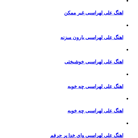
اهنگ علی لهراسبی غیر ممکن
اهنگ علی لهراسبی بارون میزنه
اهنگ علی لهراسبی خوشبختی
اهنگ علی لهراسبی چه خوبه
اهنگ علی لهراسبی چه خوبه
اهنگ علی لهراسبی وای خدا پر حرفم