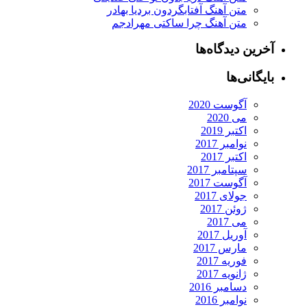
متن آهنگ آفتابگردون بردیا بهادر
متن آهنگ چرا ساکتی مهرادجم
آخرین دیدگاه‌ها
بایگانی‌ها
آگوست 2020
می 2020
اکتبر 2019
نوامبر 2017
اکتبر 2017
سپتامبر 2017
آگوست 2017
جولای 2017
ژوئن 2017
می 2017
آوریل 2017
مارس 2017
فوریه 2017
ژانویه 2017
دسامبر 2016
نوامبر 2016