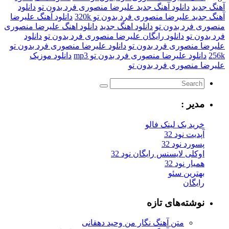
آهنگ جدید
دانلود آهنگ جدید علیرضا منصوری فرد بدون تو
دانلود
آهنگ جدید علیرضا منصوری فرد بدون تو 320k
دانلود آهنگ علیرضا
منصوری فرد بدون تو
دانلود اهنگ جدید
دانلود اهنگ علیرضا منصوری
فرد بدون تو
دانلود رایگان علیرضا منصوری فرد بدون تو
دانلود
علیرضا منصوری فرد بدون تو
دانلود علیرضا منصوری فرد بدون تو
256k
دانلود علیرضا منصوری فرد بدون تو mp3
دانلود موزیک
علیرضا منصوری فرد بدون تو
مدیر :
خرید بک لینک فالو
آپدیت نود 32
پسورد نود 32
اوکلی لایسنس رایگان نود 32
همیار نود 32
بهترین سئو
رایگان
نوشته‌های تازه
متن آهنگ نگار من وحید دهقانی