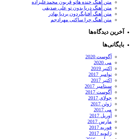
متن آهنگ خنده هاتو قربون محمدعلیزاده
متن آهنگ دریا بدون تو علی صدیقی
متن آهنگ آفتابگردون بردیا بهادر
متن آهنگ چرا ساکتی مهرادجم
آخرین دیدگاه‌ها
بایگانی‌ها
آگوست 2020
می 2020
اکتبر 2019
نوامبر 2017
اکتبر 2017
سپتامبر 2017
آگوست 2017
جولای 2017
ژوئن 2017
می 2017
آوریل 2017
مارس 2017
فوریه 2017
ژانویه 2017