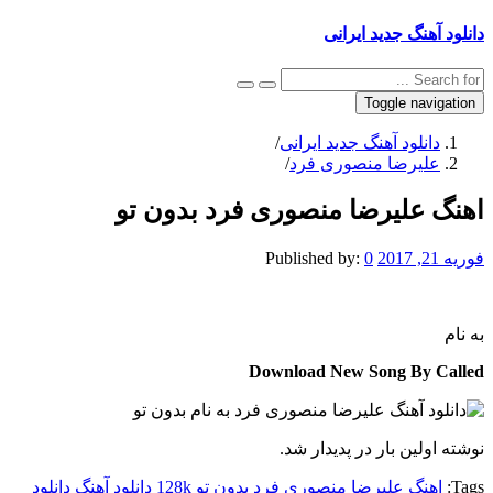
دانلود آهنگ جدید ایرانی
Toggle navigation
دانلود آهنگ جدید ایرانی
/
علیرضا منصوری فرد
/
اهنگ علیرضا منصوری فرد بدون تو
فوریه 21, 2017
0
Published by:
به نام
Download New Song By Called
نوشته اولین بار در پدیدار شد.
Tags:
اهنگ علیرضا منصوری فرد بدون تو 128k
دانلود آهنگ
دانلود