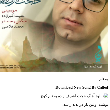
به نام
Download New Song By Called
نوشته اولین بار در پدیدار شد.