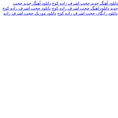
انلود آهنگ جدید حجت اشرف زاده کوچ
دانلود آهنگ جدید حجت
جدید
دانلود اهنگ حجت اشرف زاده کوچ
دانلود حجت اشرف زاده کوچ
دانلود رایگان حجت اشرف زاده کوچ
دانلود موزیک حجت اشرف زاده