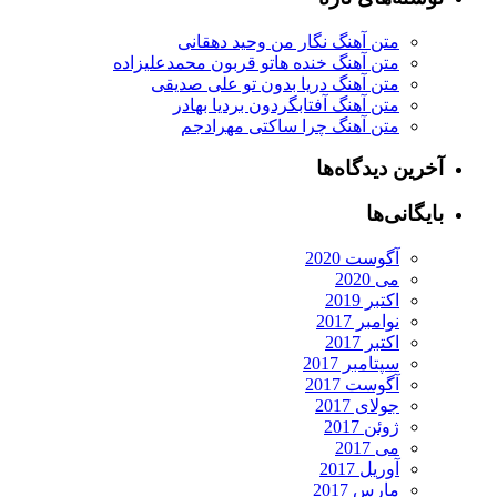
متن آهنگ نگار من وحید دهقانی
متن آهنگ خنده هاتو قربون محمدعلیزاده
متن آهنگ دریا بدون تو علی صدیقی
متن آهنگ آفتابگردون بردیا بهادر
متن آهنگ چرا ساکتی مهرادجم
آخرین دیدگاه‌ها
بایگانی‌ها
آگوست 2020
می 2020
اکتبر 2019
نوامبر 2017
اکتبر 2017
سپتامبر 2017
آگوست 2017
جولای 2017
ژوئن 2017
می 2017
آوریل 2017
مارس 2017