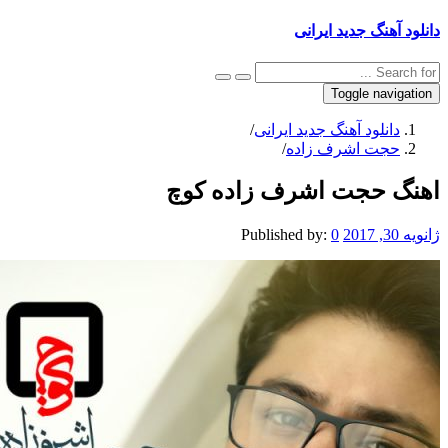
دانلود آهنگ جدید ایرانی
Toggle navigation
دانلود آهنگ جدید ایرانی
/
حجت اشرف زاده
/
اهنگ حجت اشرف زاده کوچ
ژانویه 30, 2017
0
Published by: