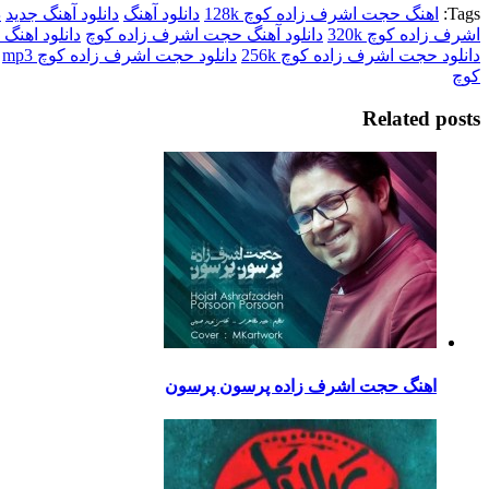
Tags:
اهنگ حجت اشرف زاده کوچ 128k
دانلود آهنگ
دانلود آهنگ جدید
د
اشرف زاده کوچ 320k
دانلود آهنگ حجت اشرف زاده کوچ
دانلود اهنگ 
دانلود حجت اشرف زاده کوچ 256k
دانلود حجت اشرف زاده کوچ mp3
کوچ
Related posts
اهنگ حجت اشرف زاده پرسون پرسون