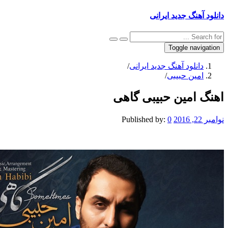
نگ جدید ایرانی
Toggle na
نلود آهنگ جدید ایرانی
/
ین حبیبی
/
امین حبیبی گاهی
Published by:
0