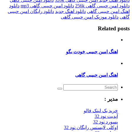
نگ جدید امین حبیبی گاهی 320k
دانلود امین حبیبی گاهی
ن حبیبی گاهی 256k
دانلود امین حبیبی گاهی mp3
دانلود
ن حبیبی گاهی
دانلود اهنگ جدید
دانلود رایگان امین حبیبی
نلود موزیک امین حبیبی گاهی
Relate
نگ امین حبیبی خودت بگو
نگ امین حبیبی گاهی
یر :
ید بک لینک فالو
یت نود 32
رد نود 32
کلی لایسنس رایگان نود 32