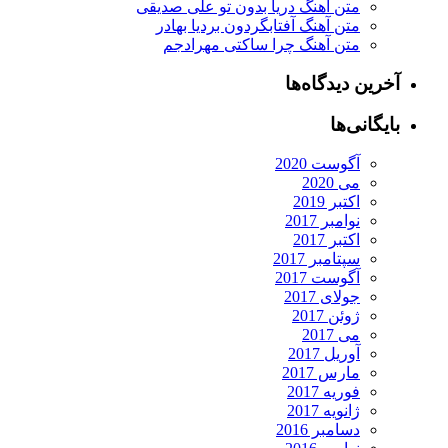
متن آهنگ دریا بدون تو علی صدیقی
متن آهنگ آفتابگردون بردیا بهادر
متن آهنگ چرا ساکتی مهرادجم
آخرین دیدگاه‌ها
بایگانی‌ها
آگوست 2020
می 2020
اکتبر 2019
نوامبر 2017
اکتبر 2017
سپتامبر 2017
آگوست 2017
جولای 2017
ژوئن 2017
می 2017
آوریل 2017
مارس 2017
فوریه 2017
ژانویه 2017
دسامبر 2016