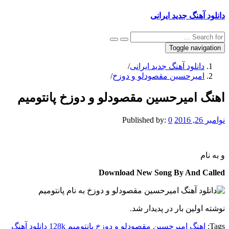
دانلود آهنگ جدید ایرانی
Toggle navigation
دانلود آهنگ جدید ایرانی
/
امیرحسین مقصودلو و دوزخ
/
اهنگ امیرحسین مقصودلو و دوزخ پانتومیم
نوامبر 26, 2016
0
Published by:
و
به نام
Download New Song By And Called
نوشته اولین بار در پدیدار شد.
Tags:
اهنگ امیرحسین مقصودلو و دوزخ پانتومیم 128k
دانلود آهنگ