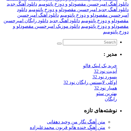
دانلود آهنگ امیرحسین مقصودلو و دوزخ پانتومیم
دانلود آهنگ جدید
دانلود آهنگ جدید امیرحسین مقصودلو و دوزخ پانتومیم
دانلود
امیرحسین مقصودلو و دوزخ پانتومیم
دانلود اهنگ امیرحسین
مقصودلو و دوزخ پانتومیم
دانلود اهنگ جدید
دانلود رایگان امیرحسین
مقصودلو و دوزخ پانتومیم
دانلود موزیک امیرحسین مقصودلو و
دوزخ پانتومیم
مدیر :
خرید بک لینک فالو
آپدیت نود 32
پسورد نود 32
اوکلی لایسنس رایگان نود 32
همیار نود 32
بهترین سئو
رایگان
نوشته‌های تازه
متن آهنگ نگار من وحید دهقانی
متن آهنگ خنده هاتو قربون محمدعلیزاده