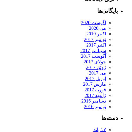
بایگانی‌ها
آگوست 2020
می 2020
اکتبر 2019
نوامبر 2017
اکتبر 2017
سپتامبر 2017
آگوست 2017
جولای 2017
ژوئن 2017
می 2017
آوریل 2017
مارس 2017
فوریه 2017
ژانویه 2017
دسامبر 2016
نوامبر 2016
دسته‌ها
۱۷ باند