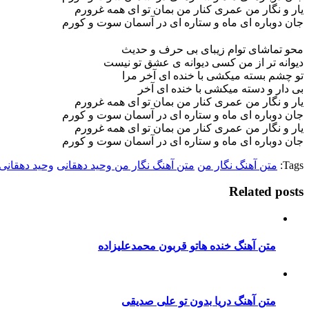
یار و نگار من عمری کنار من بمان تو ای همه غرورم
جان دوباره ای ماه و ستاره ای در آسمان سوت و کورم
محو تماشای توام زیبای بی حرف و حدیث
دیوانه تر از من کسی دیوانه ی عشق تو نیست
تو چشم بسته میکشی با خنده ای آخر مرا
بی دار و دسته میکشی با خنده ای آخر
یار و نگار من عمری کنار من بمان تو ای همه غرورم
جان دوباره ای ماه و ستاره ای در آسمان سوت و کورم
یار و نگار من عمری کنار من بمان تو ای همه غرورم
جان دوباره ای ماه و ستاره ای در آسمان سوت و کورم
Tags:
متن آهنگ نگار من
متن آهنگ نگار من وحید دهقانی
وحید دهقانی
Related posts
متن آهنگ خنده هاتو قربون محمدعلیزاده
متن آهنگ دریا بدون تو علی صدیقی