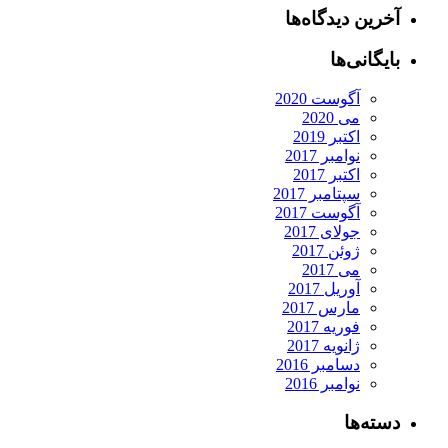
آخرین دیدگاه‌ها
بایگانی‌ها
آگوست 2020
می 2020
اکتبر 2019
نوامبر 2017
اکتبر 2017
سپتامبر 2017
آگوست 2017
جولای 2017
ژوئن 2017
می 2017
آوریل 2017
مارس 2017
فوریه 2017
ژانویه 2017
دسامبر 2016
نوامبر 2016
دسته‌ها