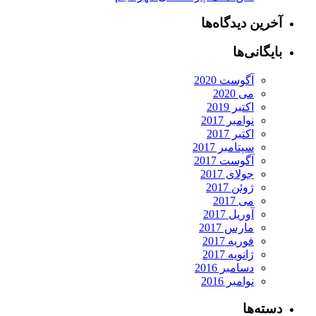
آخرین دیدگاه‌ها
بایگانی‌ها
آگوست 2020
می 2020
اکتبر 2019
نوامبر 2017
اکتبر 2017
سپتامبر 2017
آگوست 2017
جولای 2017
ژوئن 2017
می 2017
آوریل 2017
مارس 2017
فوریه 2017
ژانویه 2017
دسامبر 2016
نوامبر 2016
دسته‌ها