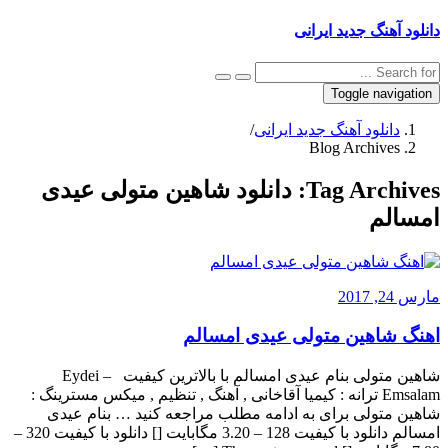
دانلود آهنگ جدید ایرانی
Toggle navigation
دانلود آهنگ جدید ایرانی
/
Blog Archives
Tag Archives:
دانلود شاهین متولی عیدی
امسالم
مارس 24, 2017
اهنگ شاهین متولی عیدی امسالم
شاهین متولی بنام عیدی امسالم با بالاترین کیفیت – Eydei
Emsalam ترانه : کیمیا آقاخانی , آهنگ , تنظیم , میکس مسترینگ :
شاهین متولی برای به ادامه مطلب مراجعه کنید … بنام عیدی
امسالم دانلود با کیفیت 128 – 3.20 مگابایت [] دانلود با کیفیت 320 –